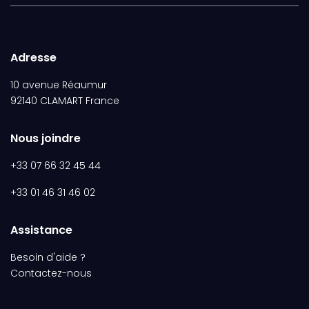
Adresse
10 avenue Réaumur
92140 CLAMART France
Nous joindre
+33 07 66 32 45 44
+33 01 46 31 46 02
Assistance
Besoin d'aide ?
Contactez-nous