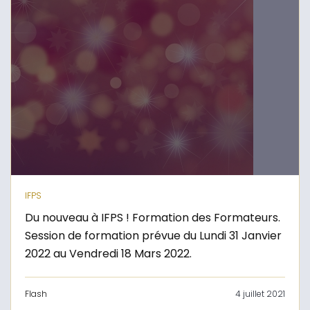
IFPS
Du nouveau à IFPS ! Formation des Formateurs.
Session de formation prévue du Lundi 31 Janvier
2022 au Vendredi 18 Mars 2022.
Flash
4 juillet 2021