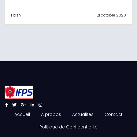
Flash
21 octobre 2020
Accueil
A propos
Actualités
Contact
Politique de Confidentialité