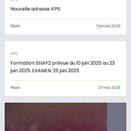
Nouvelle adresse IFPS
Flash
7 janvier 2026
IFPS
Formation SSIAP2 prévue du 10 juin 2025 au 23
juin 2025. EXAMEN: 25 juin 2025
Flash
27 mai 2025