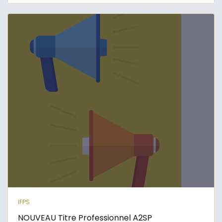
IFPS
NOUVEAU Titre Professionnel A2SP