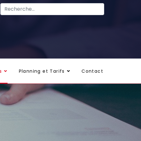
s
Planning et Tarifs
Contact