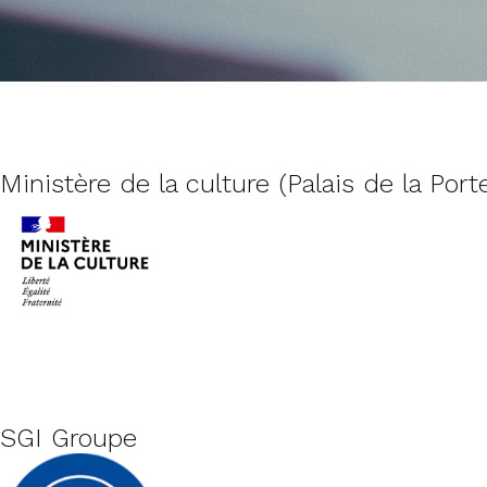
Ministère de la culture (Palais de la Port
SGI Groupe