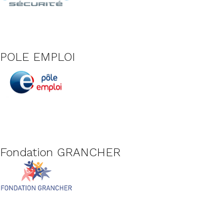
POLE EMPLOI
Fondation GRANCHER