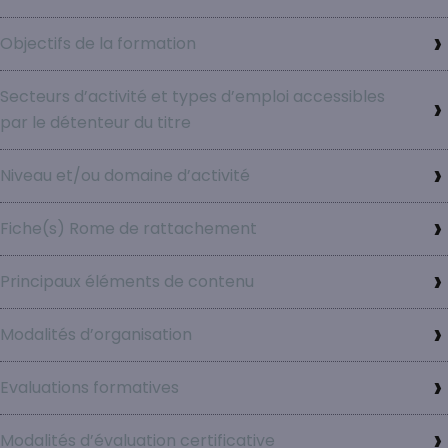
Objectifs de la formation
Secteurs d’activité et types d’emploi accessibles
par le détenteur du titre
Niveau et/ou domaine d’activité
Fiche(s) Rome de rattachement
Principaux éléments de contenu
Modalités d’organisation
Evaluations formatives
Modalités d’évaluation certificative