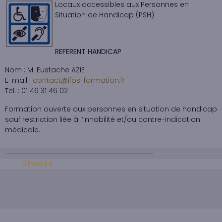
Locaux accessibles aux Personnes en
Situation de Handicap (PSH)
REFERENT HANDICAP
Nom : M. Eustache AZIE
E-mail :
contact@ifps-formation.fr
Tel. : 01 46 31 46 02
Formation ouverte aux personnes en situation de handicap
sauf restriction liée à l’inhabilité et/ou contre-indication
médicale.
S'inscrire