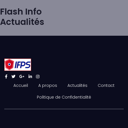
Flash Info
Actualités
Accueil
A propos
Actualités
Contact
Politique de Confidentialité