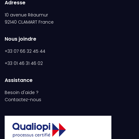
Adresse
10 avenue Réaumur
92140 CLAMART France
Nous joindre
+33 07 66 32 45 44
+33 01 46 31 46 02
Assistance
Besoin d'aide ?
Contactez-nous