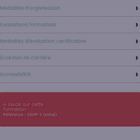
Modalités d’organisation
Evaluations formatives
Modalités d’évaluation certificative
Évolution de carrière
Accessibilité
A savoir sur cette
formation
Référence : SSIAP 2 (Initial)