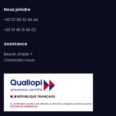
Nous joindre
+33 07 66 32 45 44
+33 01 46 31 46 02
Assistance
Besoin d'aide ?
Contactez-nous