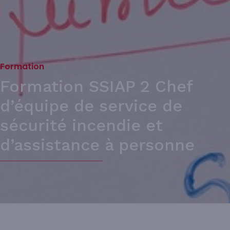
Formation
Formation SSIAP 2 Chef
d’équipe de service de
sécurité incendie et
d’assistance à personne