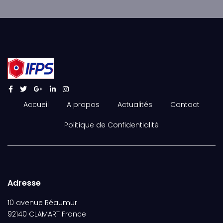
Accueil
A propos
Actualités
Contact
Politique de Confidentialité
Adresse
10 avenue Réaumur
92140 CLAMART France