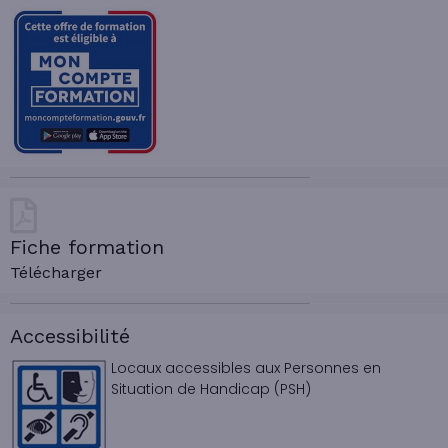
Fiche formation
Télécharger
Accessibilité
Locaux accessibles aux Personnes en
Situation de Handicap (PSH)