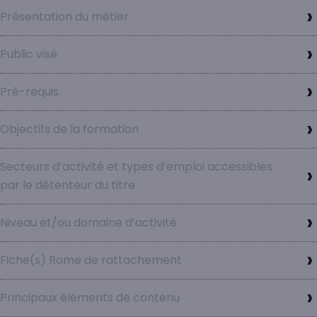
Présentation du métier
Public visé
Pré-requis
Objectifs de la formation
Secteurs d’activité et types d’emploi accessibles
par le détenteur du titre
Niveau et/ou domaine d’activité
Fiche(s) Rome de rattachement
Principaux éléments de contenu